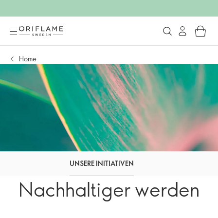
Home
UNSERE INITIATIVEN
Nachhaltiger werden