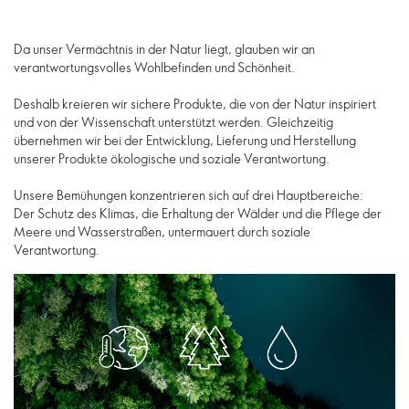
Da unser Vermächtnis in der Natur liegt, glauben wir an
verantwortungsvolles Wohlbefinden und Schönheit.
Deshalb kreieren wir sichere Produkte, die von der Natur inspiriert
und von der Wissenschaft unterstützt werden. Gleichzeitig
übernehmen wir bei der Entwicklung, Lieferung und Herstellung
unserer Produkte ökologische und soziale Verantwortung.
Unsere Bemühungen konzentrieren sich auf drei Hauptbereiche:
Der Schutz des Klimas, die Erhaltung der Wälder und die Pflege der
Meere und Wasserstraßen, untermauert durch soziale
Verantwortung.