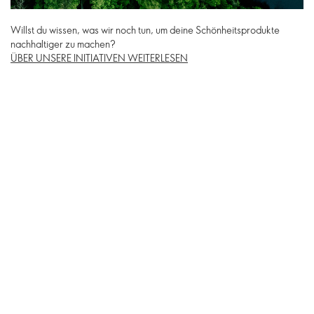
Willst du wissen, was wir noch tun, um deine Schönheitsprodukte
nachhaltiger zu machen?
ÜBER UNSERE INITIATIVEN WEITERLESEN