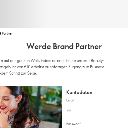
d Partner
Werde Brand Partner
n auf der ganzen Welt, indem du noch heute unserer Beauty-
ittsgebühr von €10 erhältst du sofortigen Zugang zum Business
dem Schritt zur Seite.
Kontodaten
Email
Passwort