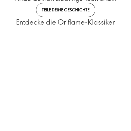
TEILE DEINE GESCHICHTE
Entdecke die Oriflame-Klassiker