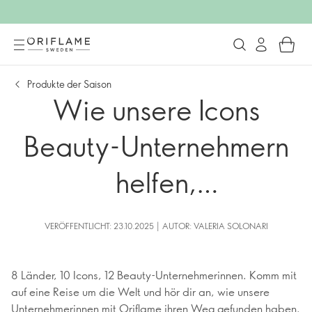
Produkte der Saison
Wie unsere Icons
Beauty-Unternehmern
helfen,
Erfolgsgeschichten zu
VERÖFFENTLICHT: 23.10.2025 | AUTOR: VALERIA SOLONARI
schreiben
8 Länder, 10 Icons, 12 Beauty-Unternehmerinnen. Komm mit
auf eine Reise um die Welt und hör dir an, wie unsere
Unternehmerinnen mit Oriflame ihren Weg gefunden haben.