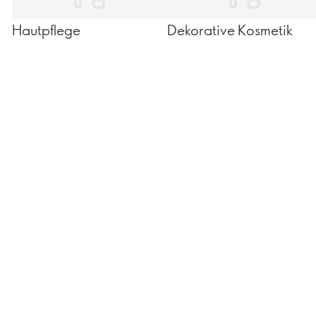
Hautpflege
Dekorative Kosmetik