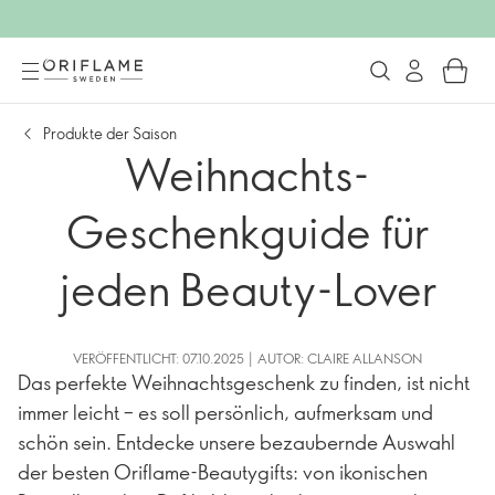
Produkte der Saison
Weihnachts-
Geschenkguide für
jeden Beauty-Lover
VERÖFFENTLICHT: 07.10.2025 | AUTOR: CLAIRE ALLANSON
Das perfekte Weihnachtsgeschenk zu finden, ist nicht
immer leicht – es soll persönlich, aufmerksam und
schön sein. Entdecke unsere bezaubernde Auswahl
der besten Oriflame-Beautygifts: von ikonischen