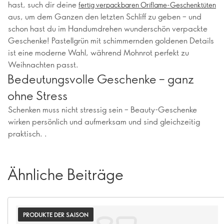
hast, such dir deine
fertig verpackbaren Oriflame-Geschenktüten
aus, um dem Ganzen den letzten Schliff zu geben – und
schon hast du im Handumdrehen wunderschön verpackte
Geschenke! Pastellgrün mit schimmernden goldenen Details
ist eine moderne Wahl, während Mohnrot perfekt zu
Weihnachten passt.
Bedeutungsvolle Geschenke – ganz
ohne Stress
Schenken muss nicht stressig sein – Beauty-Geschenke
wirken persönlich und aufmerksam und sind gleichzeitig
praktisch. .
Ähnliche Beiträge
PRODUKTE DER SAISON