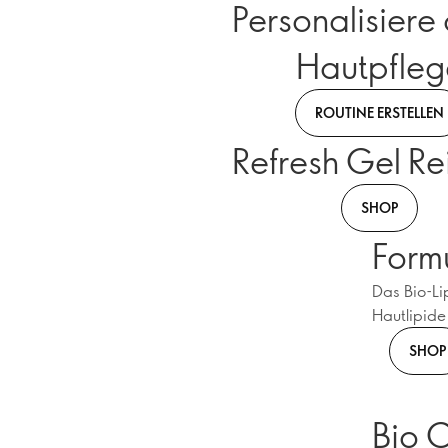
Personalisiere
Hautpfleg
ROUTINE ERSTELLEN
Refresh Gel Re
SHOP
Formu
Das Bio-Li
Hautlipide
SHOP
Bio C