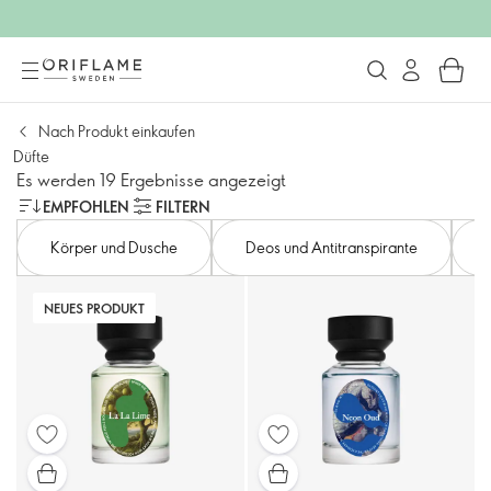
Nach Produkt einkaufen
Düfte
Es werden 19 Ergebnisse angezeigt
EMPFOHLEN
FILTERN
Körper und Dusche
Deos und Antitranspirante
NEUES PRODUKT