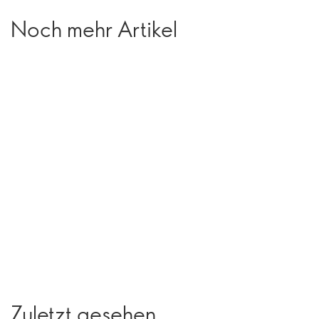
Noch mehr Artikel
Zuletzt gesehen