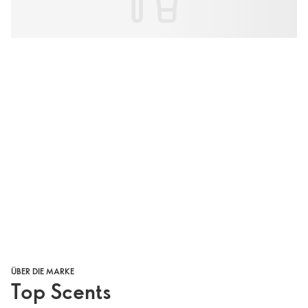
ÜBER DIE MARKE
Top Scents