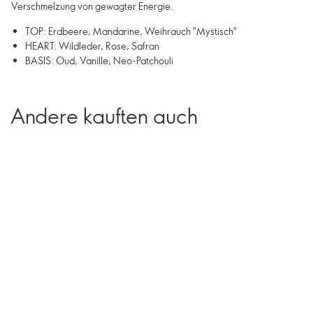
Verschmelzung von gewagter Energie.
TOP: Erdbeere, Mandarine, Weihrauch "Mystisch"
HEART: Wildleder, Rose, Safran
BASIS: Oud, Vanille, Neo-Patchouli
Andere kauften auch