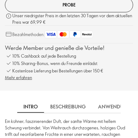
PROBE
Unser niedrigster Preis in den letzten 30 Tagen vor dem aktuellen
Preis war 69,99 €
Bezahlmethoden:
Werde Member und genieße die Vorteile!
10% Cashback auf jede Bestellung
10% Sharing-Bonus, wenn du Freunde einlädst
Kostenlose Lieferung bei Bestellungen über 150 €
Mehr erfahren
INTRO
BESCHREIBUNG
ANWENDUNG
Ein kühner, faszinierender Duft, der sanfte Wärme mit hellem
Schwung verbindet. Von Weihrauch durchzogenes, holziges Oud
trifft auf neonfarbene Früchte in einer unerwarteten, rauchigen