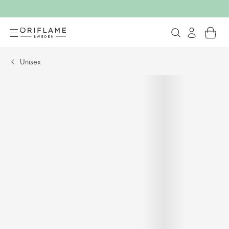
Unisex