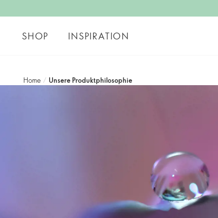
SHOP
INSPIRATION
Home
/
Unsere Produktphilosophie