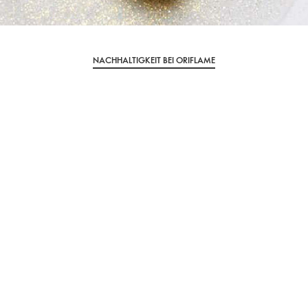
NACHHALTIGKEIT BEI ORIFLAME