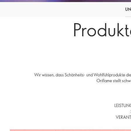
UN
Produkt
Wir wissen, dass Schönheits- und Wohlfühlprodukte die 
Oriflame stellt sch
LEISTUNG
VERANTW