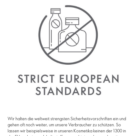
Wir halten die weltweit strengsten Sicherheitsvorschriften ein und
gehen oft noch weiter, um unsere Verbraucher zu schützen. So
lassen wir beispielsweise in unseren Kosmetika keinen der 1300 in