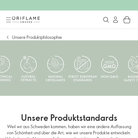
Unsere Produktphilosophie
Unsere Produktstandards
Weil wir aus Schweden kommen, haben wir eine andere Auffassung
von Schönheit und über die Art, wie wir unsere Produkte entwickeln.