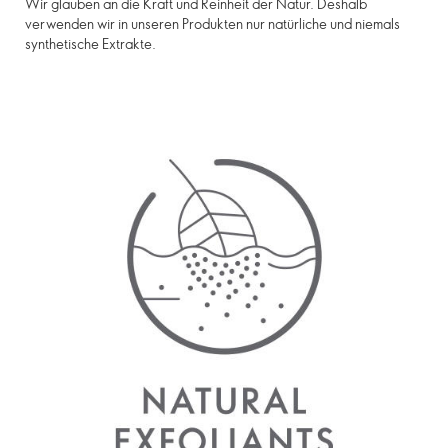
Wir glauben an die Kraft und Reinheit der Natur. Deshalb
verwenden wir in unseren Produkten nur natürliche und niemals
synthetische Extrakte.