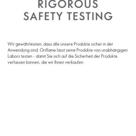
Wir gewährleisten, dass alle unsere Produkte sicher in der
Anwendung sind. Oriflame lässt seine Produkte von unabhängigen
Labors testen - damit Sie sich auf die Sicherheit der Produkte
verlassen können, die wir Ihnen verkaufen.