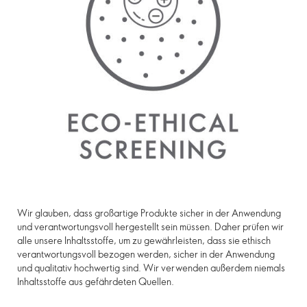
Wir glauben, dass großartige Produkte sicher in der Anwendung
und verantwortungsvoll hergestellt sein müssen. Daher prüfen wir
alle unsere Inhaltsstoffe, um zu gewährleisten, dass sie ethisch
verantwortungsvoll bezogen werden, sicher in der Anwendung
und qualitativ hochwertig sind. Wir verwenden außerdem niemals
Inhaltsstoffe aus gefährdeten Quellen.