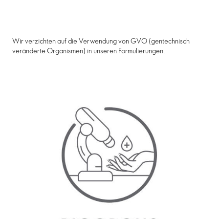
Wir verzichten auf die Verwendung von GVO (gentechnisch
veränderte Organismen) in unseren Formulierungen.