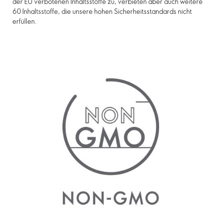
der EU verbotenen Inhaltsstoffe zu, verbieten aber auch weitere
60 Inhaltsstoffe, die unsere hohen Sicherheitsstandards nicht
erfüllen.