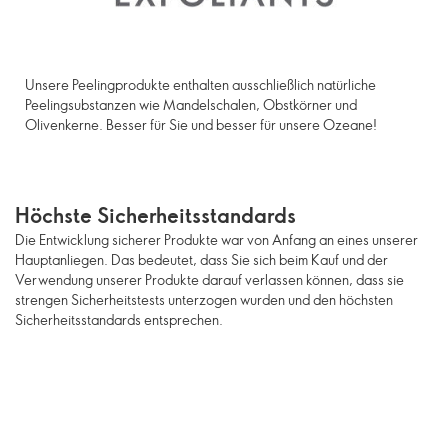
Unsere Peelingprodukte enthalten ausschließlich natürliche
Peelingsubstanzen wie Mandelschalen, Obstkörner und
Olivenkerne. Besser für Sie und besser für unsere Ozeane!
Höchste Sicherheitsstandards
Die Entwicklung sicherer Produkte war von Anfang an eines unserer
Hauptanliegen. Das bedeutet, dass Sie sich beim Kauf und der
Verwendung unserer Produkte darauf verlassen können, dass sie
strengen Sicherheitstests unterzogen wurden und den höchsten
Sicherheitsstandards entsprechen.