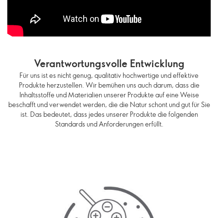
Verantwortungsvolle Entwicklung
Für uns ist es nicht genug, qualitativ hochwertige und effektive
Produkte herzustellen. Wir bemühen uns auch darum, dass die
Inhaltsstoffe und Materialien unserer Produkte auf eine Weise
beschafft und verwendet werden, die die Natur schont und gut für Sie
ist. Das bedeutet, dass jedes unserer Produkte die folgenden
Standards und Anforderungen erfüllt.