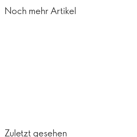
Noch mehr Artikel
Zuletzt gesehen