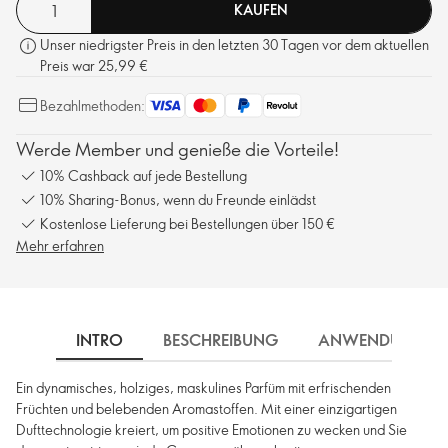
KAUFEN
Unser niedrigster Preis in den letzten 30 Tagen vor dem aktuellen
Preis war 25,99 €
Bezahlmethoden:
Werde Member und genieße die Vorteile!
10% Cashback auf jede Bestellung
10% Sharing-Bonus, wenn du Freunde einlädst
Kostenlose Lieferung bei Bestellungen über 150 €
Mehr erfahren
INTRO
BESCHREIBUNG
ANWENDUNG
Ein dynamisches, holziges, maskulines Parfüm mit erfrischenden
Früchten und belebenden Aromastoffen. Mit einer einzigartigen
Dufttechnologie kreiert, um positive Emotionen zu wecken und Sie