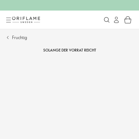
Fruchtig
SOLANGE DER VORRAT REICHT