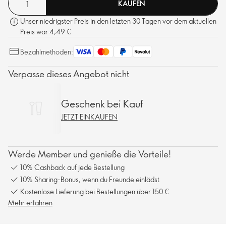
KAUFEN
Unser niedrigster Preis in den letzten 30 Tagen vor dem aktuellen
Preis war 4,49 €
Bezahlmethoden:
Verpasse dieses Angebot nicht
Geschenk bei Kauf
JETZT EINKAUFEN
Werde Member und genieße die Vorteile!
10% Cashback auf jede Bestellung
10% Sharing-Bonus, wenn du Freunde einlädst
Kostenlose Lieferung bei Bestellungen über 150 €
Mehr erfahren