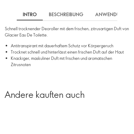
INTRO
BESCHREIBUNG
ANWENDUNG
Schnell trocknender Deoroller mit dem frischen, zitrusartigen Duft von
Glacier Eau De Toilette.
Antitranspirant mit dauerhaftem Schutz vor Körpergeruch
Trocknet schnell und hinterlässt einen frischen Duft auf der Haut
Knackiger, maskuliner Duft mit frischen und aromatischen
Zitrusnoten
Andere kauften auch