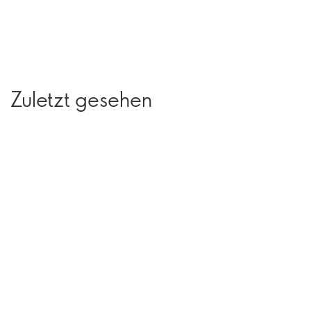
Zuletzt gesehen