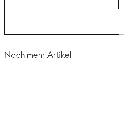
Noch mehr Artikel