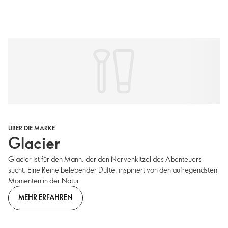
ÜBER DIE MARKE
Glacier
Glacier ist für den Mann, der den Nervenkitzel des Abenteuers
sucht. Eine Reihe belebender Düfte, inspiriert von den aufregendsten
Momenten in der Natur.
MEHR ERFAHREN