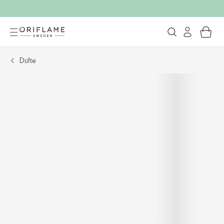
Düfte