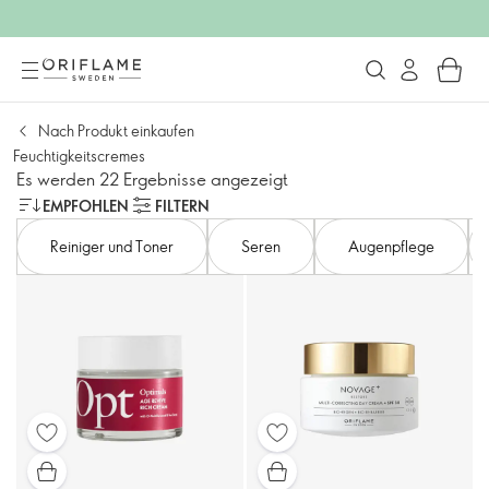
Nach Produkt einkaufen
Feuchtigkeitscremes
Es werden 22 Ergebnisse angezeigt
EMPFOHLEN
FILTERN
Reiniger und Toner
Seren
Augenpflege