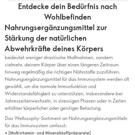
Entdecke dein Bedürfnis nach
Wohlbefinden
Nahrungsergänzungsmittel zur
Stärkung der natürlichen
Abwehrkräfte deines Körpers
bedeutet weniger drastische Maßnahmen, sondern
vielmehr, deinem Körper über einen längeren Zeitraum
hinweg regelmäßig die richtigen Nährstoffe zuzuführen.
Nahrungsergänzungsmittel für das Immunsystem werden oft
gewählt, um die normale Immunfunktion und
Widerstandsfähigkeit zu unterstützen, insbesondere bei
Jahreszeitenwechseln, in stressigen Phasen oder in Zeiten
erhöhter körperlicher oder geistiger Belastung.
Das Wellosophy-Sortiment an Nahrungsergänzungsmitteln
für das Immunsystem umfasst:
•
[Multivitamin- und Mineralstoffpräparate]