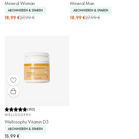
Mineral Woman
Mineral Man
ABONNIEREN & SPAREN
ABONNIEREN & SPAREN
18,99 €
27,99 €
18,99 €
27,99 €
(
352
)
WELLOSOPHY
Wellosophy Vitamin D3
ABONNIEREN & SPAREN
15,99 €