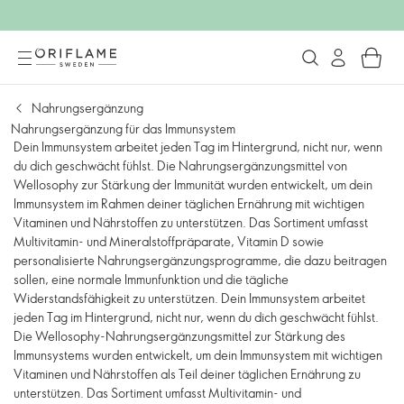
Nahrungsergänzung
Nahrungsergänzung für das Immunsystem
Dein Immunsystem arbeitet jeden Tag im Hintergrund, nicht nur, wenn
du dich geschwächt fühlst. Die Nahrungsergänzungsmittel von
Wellosophy zur Stärkung der Immunität wurden entwickelt, um dein
Immunsystem im Rahmen deiner täglichen Ernährung mit wichtigen
Vitaminen und Nährstoffen zu unterstützen. Das Sortiment umfasst
Multivitamin- und Mineralstoffpräparate, Vitamin D sowie
personalisierte Nahrungsergänzungsprogramme, die dazu beitragen
sollen, eine normale Immunfunktion und die tägliche
Widerstandsfähigkeit zu unterstützen. Dein Immunsystem arbeitet
jeden Tag im Hintergrund, nicht nur, wenn du dich geschwächt fühlst.
Die Wellosophy-Nahrungsergänzungsmittel zur Stärkung des
Immunsystems wurden entwickelt, um dein Immunsystem mit wichtigen
Vitaminen und Nährstoffen als Teil deiner täglichen Ernährung zu
unterstützen. Das Sortiment umfasst Multivitamin- und