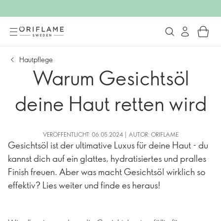
Hautpflege
Warum Gesichtsöl
deine Haut retten wird
VERÖFFENTLICHT: 06.05.2024 | AUTOR: ORIFLAME
Gesichtsöl ist der ultimative Luxus für deine Haut - du
kannst dich auf ein glattes, hydratisiertes und pralles
Finish freuen. Aber was macht Gesichtsöl wirklich so
effektiv? Lies weiter und finde es heraus!