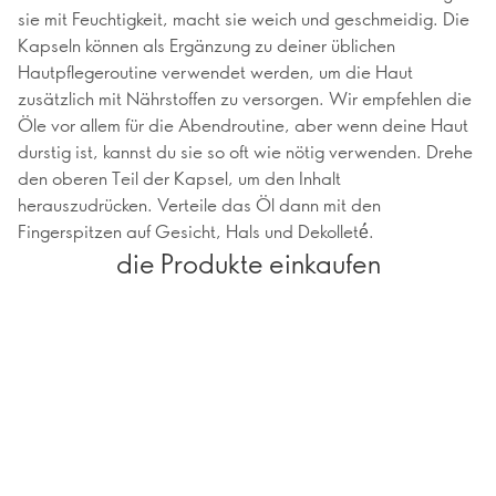
sie mit Feuchtigkeit, macht sie weich und geschmeidig. Die
Kapseln können als Ergänzung zu deiner üblichen
Hautpflegeroutine verwendet werden, um die Haut
zusätzlich mit Nährstoffen zu versorgen. Wir empfehlen die
Öle vor allem für die Abendroutine, aber wenn deine Haut
durstig ist, kannst du sie so oft wie nötig verwenden. Drehe
den oberen Teil der Kapsel, um den Inhalt
herauszudrücken. Verteile das Öl dann mit den
Fingerspitzen auf Gesicht, Hals und Dekolleté́.
die Produkte einkaufen