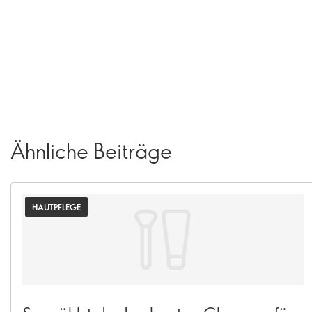
Ähnliche Beiträge
HAUTPFLEGE