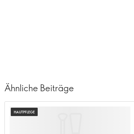
Ähnliche Beiträge
HAUTPFLEGE