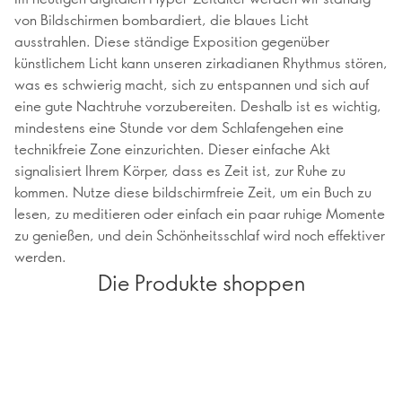
von Bildschirmen bombardiert, die blaues Licht
ausstrahlen. Diese ständige Exposition gegenüber
künstlichem Licht kann unseren zirkadianen Rhythmus stören,
was es schwierig macht, sich zu entspannen und sich auf
eine gute Nachtruhe vorzubereiten. Deshalb ist es wichtig,
mindestens eine Stunde vor dem Schlafengehen eine
technikfreie Zone einzurichten. Dieser einfache Akt
signalisiert Ihrem Körper, dass es Zeit ist, zur Ruhe zu
kommen. Nutze diese bildschirmfreie Zeit, um ein Buch zu
lesen, zu meditieren oder einfach ein paar ruhige Momente
zu genießen, und dein Schönheitsschlaf wird noch effektiver
werden.
Die Produkte shoppen