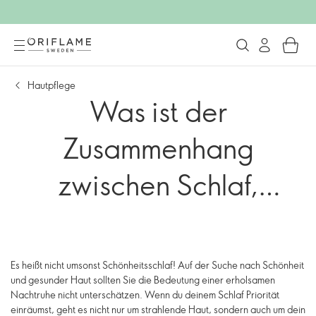
Hautpflege
Was ist der
Zusammenhang
zwischen Schlaf,
Schönheit und
Hautgesundheit?
Es heißt nicht umsonst Schönheitsschlaf! Auf der Suche nach Schönheit
und gesunder Haut sollten Sie die Bedeutung einer erholsamen
Nachtruhe nicht unterschätzen. Wenn du deinem Schlaf Priorität
einräumst, geht es nicht nur um strahlende Haut, sondern auch um dein