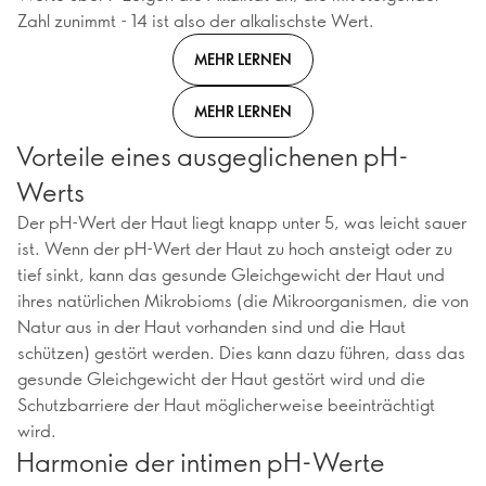
Zahl zunimmt - 14 ist also der alkalischste Wert.
MEHR LERNEN
MEHR LERNEN
Vorteile eines ausgeglichenen pH-
Werts
Der pH-Wert der Haut liegt knapp unter 5, was leicht sauer
ist. Wenn der pH-Wert der Haut zu hoch ansteigt oder zu
tief sinkt, kann das gesunde Gleichgewicht der Haut und
ihres natürlichen Mikrobioms (die Mikroorganismen, die von
Natur aus in der Haut vorhanden sind und die Haut
schützen) gestört werden. Dies kann dazu führen, dass das
gesunde Gleichgewicht der Haut gestört wird und die
Schutzbarriere der Haut möglicherweise beeinträchtigt
wird.
Harmonie der intimen pH-Werte