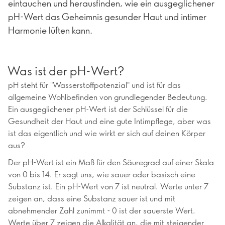
eintauchen und herausfinden, wie ein ausgeglichener
pH-Wert das Geheimnis gesunder Haut und intimer
Harmonie lüften kann.
Was ist der pH-Wert?
pH steht für "Wasserstoffpotenzial" und ist für das
allgemeine Wohlbefinden von grundlegender Bedeutung.
Ein ausgeglichener pH-Wert ist der Schlüssel für die
Gesundheit der Haut und eine gute Intimpflege, aber was
ist das eigentlich und wie wirkt er sich auf deinen Körper
aus?
Der pH-Wert ist ein Maß für den Säuregrad auf einer Skala
von 0 bis 14. Er sagt uns, wie sauer oder basisch eine
Substanz ist. Ein pH-Wert von 7 ist neutral. Werte unter 7
zeigen an, dass eine Substanz sauer ist und mit
abnehmender Zahl zunimmt - 0 ist der sauerste Wert.
Werte über 7 zeigen die Alkalität an, die mit steigender