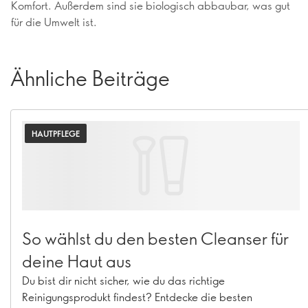
Komfort. Außerdem sind sie biologisch abbaubar, was gut
für die Umwelt ist.
Ähnliche Beiträge
HAUTPFLEGE
So wählst du den besten Cleanser für
deine Haut aus
Du bist dir nicht sicher, wie du das richtige
Reinigungsprodukt findest? Entdecke die besten