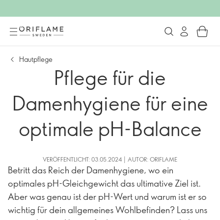
Hautpflege
Pflege für die
Damenhygiene für eine
optimale pH-Balance
VERÖFFENTLICHT: 03.05.2024 | AUTOR: ORIFLAME
Betritt das Reich der Damenhygiene, wo ein
optimales pH-Gleichgewicht das ultimative Ziel ist.
Aber was genau ist der pH-Wert und warum ist er so
wichtig für dein allgemeines Wohlbefinden? Lass uns