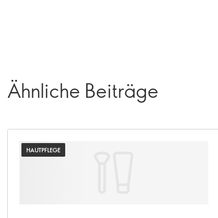
Ähnliche Beiträge
HAUTPFLEGE