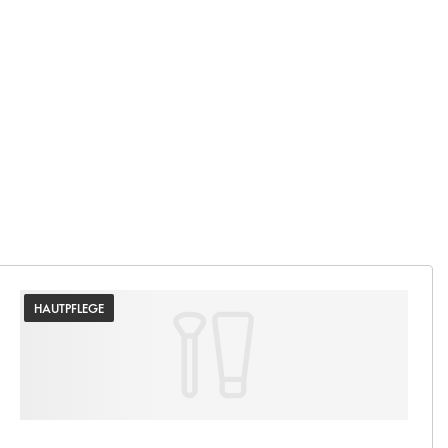
HAUTPFLEGE