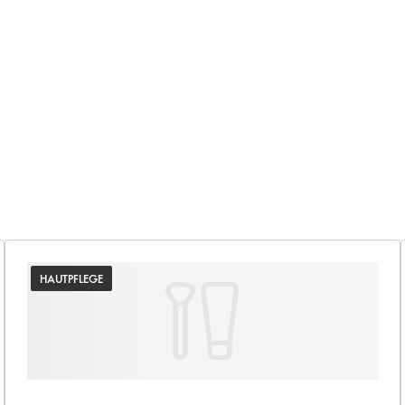
HAUTPFLEGE